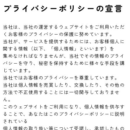
プライバシーポリシーの宣言
当社は、当社の運営するウェブサイトをご利用いただ
くお客様のプライバシーの保護に努めています。
当社が、サービスを提供するためには、お客様個人に
関する情報（以下、「個人情報」といいます）を
集めなければなりませんが、当社でその情報のプライ
バシーを守り、秘密を保持するために様々な手段を講
じています。
当社ではお客様のプライバシーを尊重しています。
当社は個人情報を売買したり、交換したり、その他の
方法で不正使用することには一切関与しておりませ
ん。
このウェブサイトをご利用になり、個人情報を供与す
ることで、あなたはこのプライバシーポリシーに説明
されている
個人情報の取り扱い等について受諾し、承認したもの