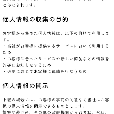
とみなされます。
個人情報の収集の目的
お客様から集めた個人情報は、以下の目的で利用しま
す。
・当社がお客様に提供するサービスにおいて利用する
ため
・お客様に合ったサービスや新しい商品などの情報を
的確にお知らせするため
・必要に応じてお客様に連絡を行なうため
個人情報の開示
下記の場合には、お客様の事前の同意なく当社はお客
様の個人情報を開示できるものとします。
警察や裁判所、その他の政府機関から召喚状、令状、