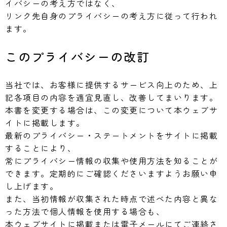
イバシーの考え方ではなく、
リンク先自身のプライバシーの考え方に従って行われ
ます。
このプライバシーの改訂
当社では、お客様に提供するサービス向上のため、上
記各項目の内容を適宜見直し、改善してまいります。
本書を変更する場合は、この変更について本ウェブサ
イトに掲載します。
最新のプライバシー・ステートメントをサイトに掲載
することにより、
常にプライバシー情報の収集や使用方法を知ることが
できます。定期的にご確認くださいますようお願い申
し上げます。
また、当初情報が収集された時点で述べた内容と異な
った方法で個人情報を使用する場合も、
本ウェブサイトに掲載または電子メールにてご連絡さ