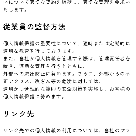
いについて適切な契約を締結し、適切な管理を要求い
たします。
従業員の監督方法
個人情報保護の重要性について、適時または定期的に
適切な教育を行っております。
また、当社が個人情報を管理する際は、管理責任者を
置き、適切な管理を行うとともに、
外部への流出防止に努めます。さらに、外部からの不
正アクセス、改ざん等の危険に対しては、
適切かつ合理的な範囲の安全対策を実施し、お客様の
個人情報保護に努めます。
リンク先
リンク先での個人情報の利用については、当社のプラ