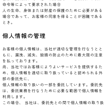
命令等によって要求された場合
人の生命、身体または財産の保護のために必要がある
場合であって、お客様の同意を得ることが困難である
とき。
個人情報の管理
お客様の個人情報は、当社が適切な管理を行なうとと
もに、漏洩、滅失、毀損の防止のために最大限の注意
を払っております。
尚、当社ではお客様によりよいサービスを提供するた
め、個人情報を適切に取り扱っていると認められる外
部の委託先に、
個人情報の取り扱いの一部を委託しています。委託先
は、委託業務を行なうために必要な範囲で個人情報を
利用します。
この場合、 当社は、委託先との間で個人情報の取り扱