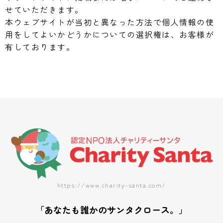
せていただきます。
本ウェブサイトが当初と異なった方法で個人情報の使
用をしてよいかどうかについての選択権は、お客様が
有しております。
https://www.charity-santa.com/
「あなたも誰かのサンタクロース。」